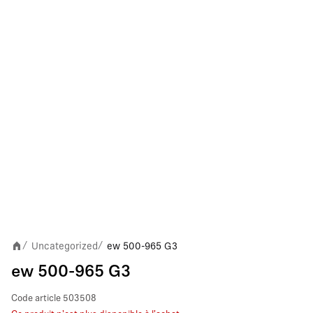
Uncategorized
ew 500-965 G3
/
/
ew 500-965 G3
Code article
503508