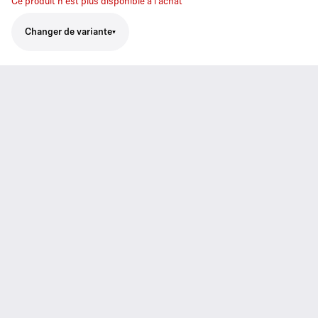
Ce produit n'est plus disponible à l'achat
Changer de variante