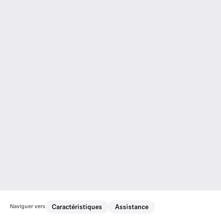
Naviguer vers
Caractéristiques
Assistance