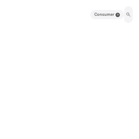
Consumer