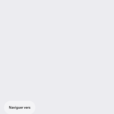
Naviguer vers