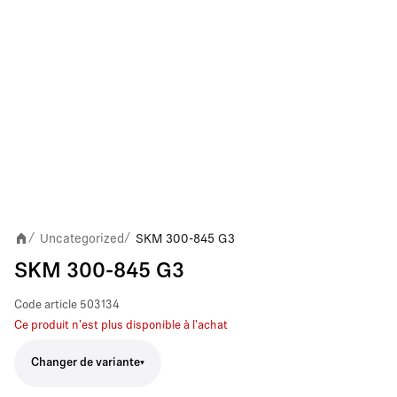
Uncategorized
SKM 300-845 G3
/
/
SKM 300-845 G3
Code article
503134
Ce produit n'est plus disponible à l'achat
Changer de variante