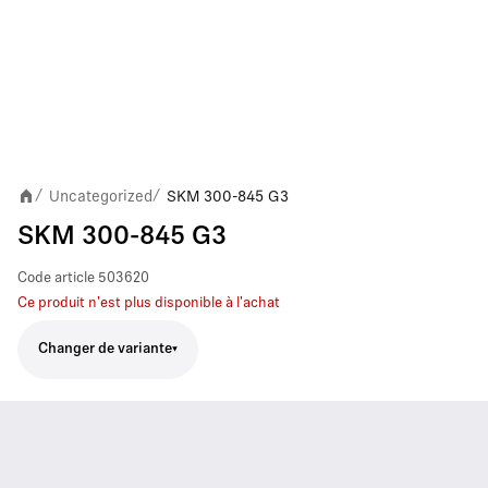
Uncategorized
SKM 300-845 G3
/
/
SKM 300-845 G3
Code article
503620
Ce produit n'est plus disponible à l'achat
Changer de variante