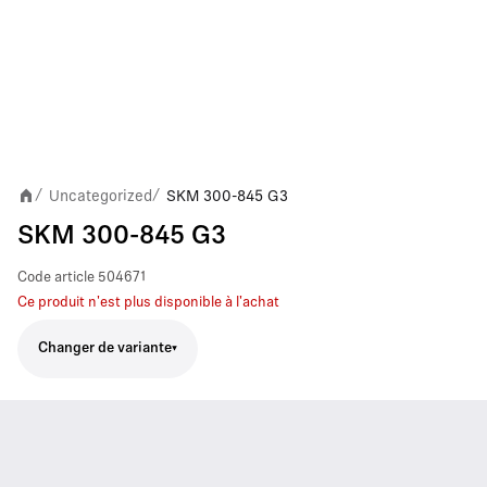
Uncategorized
SKM 300-845 G3
/
/
SKM 300-845 G3
Code article
504671
Ce produit n'est plus disponible à l'achat
Changer de variante