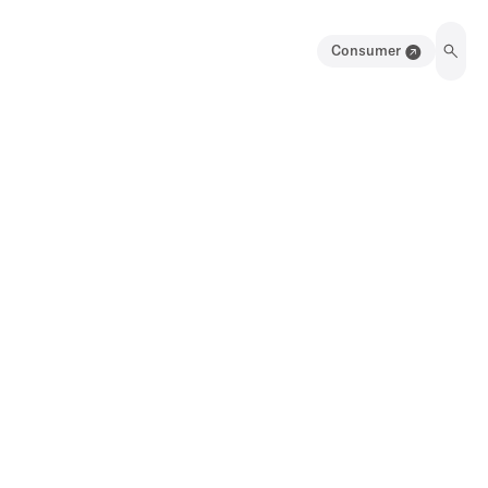
Consumer