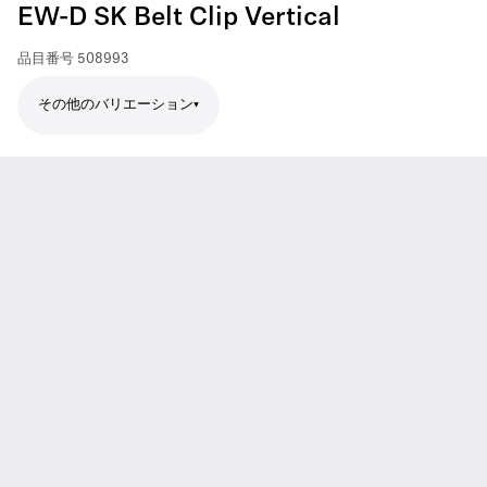
EW-D SK Belt Clip Vertical
品目番号
508993
その他のバリエーション