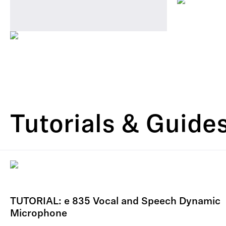
Tutorials & Guide
TUTORIAL: e 835 Vocal and Speech Dynamic
Microphone