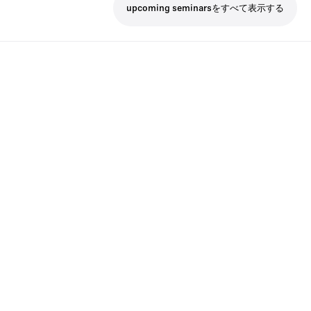
upcoming seminarsをすべて表示する