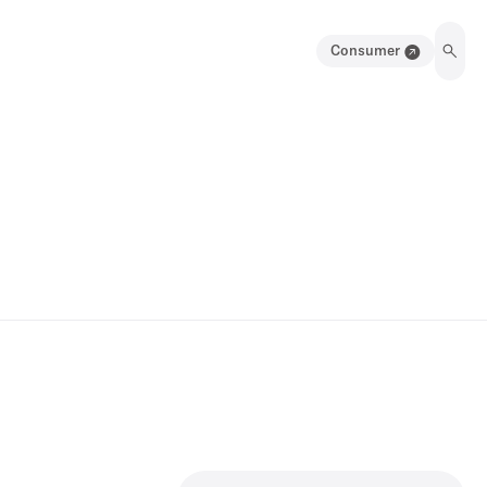
Consumer