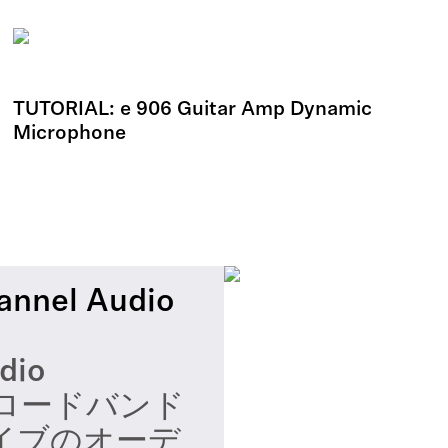
TUTORIAL: e 906 Guitar Amp Dynamic
Microphone
annel Audio
dio
ブロードバンド
イブのオーデ