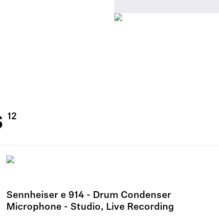
s
Sennheiser e 914 - Drum Condenser
Microphone - Studio, Live Recording