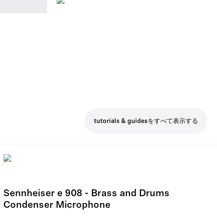
tutorials & guidesをすべて表示する
Sennheiser e 908 - Brass and Drums
Condenser Microphone