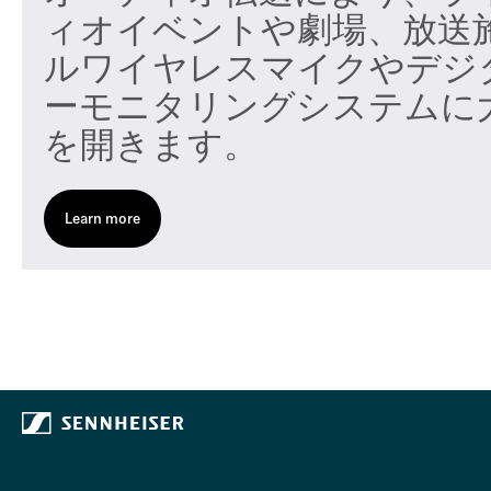
ィオイベントや劇場、放送
ルワイヤレスマイクやデジ
ーモニタリングシステムに
を開きます。
Learn more