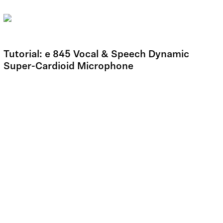
Tutorial: e 845 Vocal & Speech Dynamic
Super-Cardioid Microphone