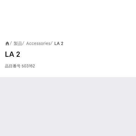
製品
Accessories
LA 2
/
/
/
LA 2
品目番号
503162