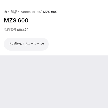
製品
Accessories
MZS 600
/
/
/
MZS 600
品目番号
505570
その他のバリエーション