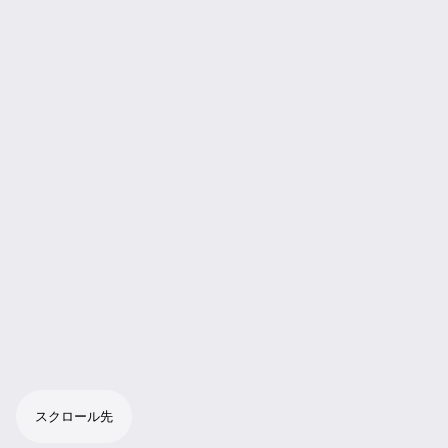
スクロール先