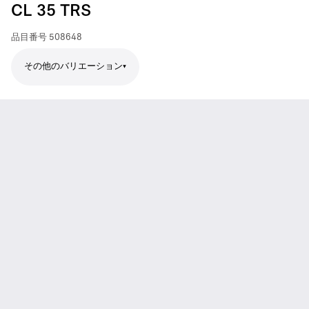
CL 35 TRS
品目番号
508648
その他のバリエーション