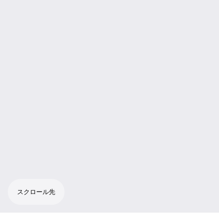
スクロール先