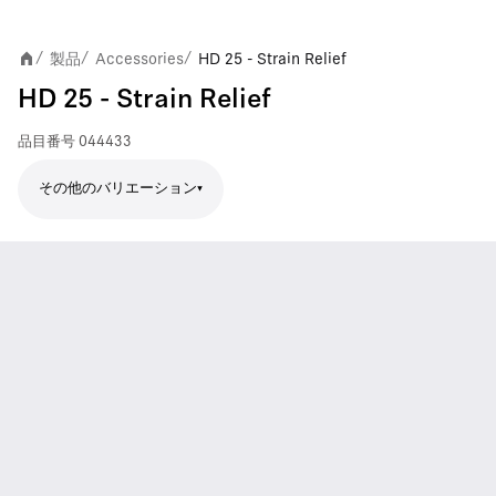
製品
Accessories
HD 25 - Strain Relief
/
/
/
HD 25 - Strain Relief
品目番号
044433
その他のバリエーション