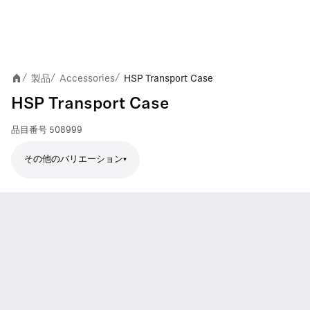
製品
Accessories
HSP Transport Case
/
/
/
HSP Transport Case
品目番号
508999
その他のバリエーション