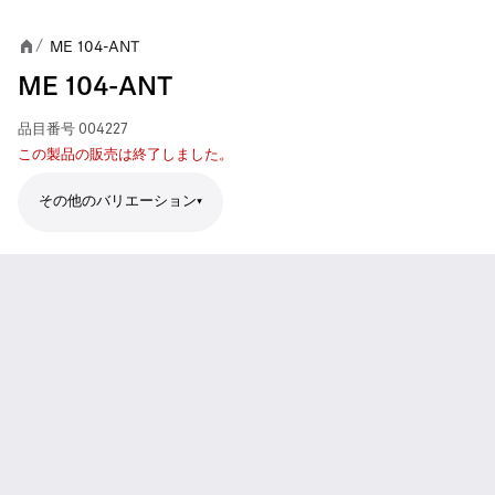
ME 104-ANT
/
ME 104-ANT
品目番号
004227
この製品の販売は終了しました。
その他のバリエーション