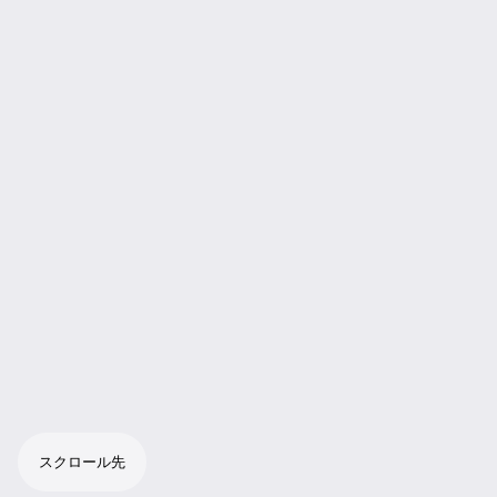
スクロール先