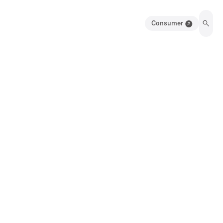
Consumer