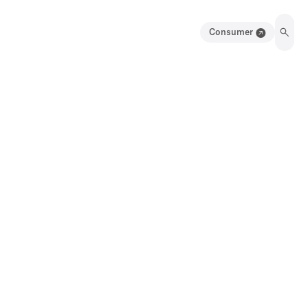
Consumer