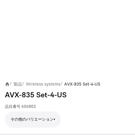
製品
Wireless systems
AVX-835 Set-4-US
/
/
/
AVX-835 Set-4-US
品目番号
505863
その他のバリエーション