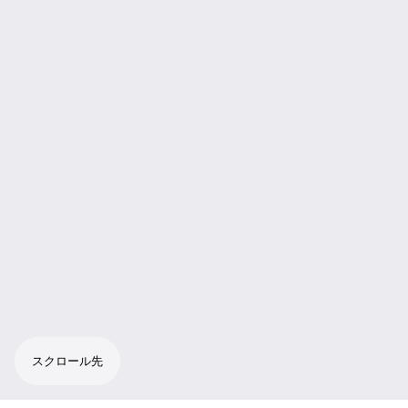
スクロール先