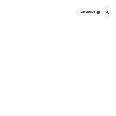
Consumer