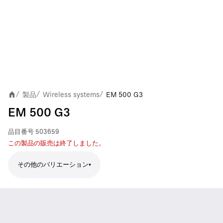
製品
Wireless systems
EM 500 G3
/
/
/
EM 500 G3
品目番号
503659
この製品の販売は終了しました。
その他のバリエーション