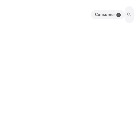
Consumer