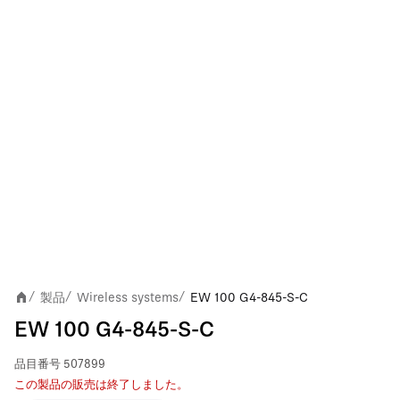
製品
Wireless systems
EW 100 G4-845-S-C
/
/
/
EW 100 G4-845-S-C
品目番号
507899
この製品の販売は終了しました。