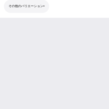
その他のバリエーション