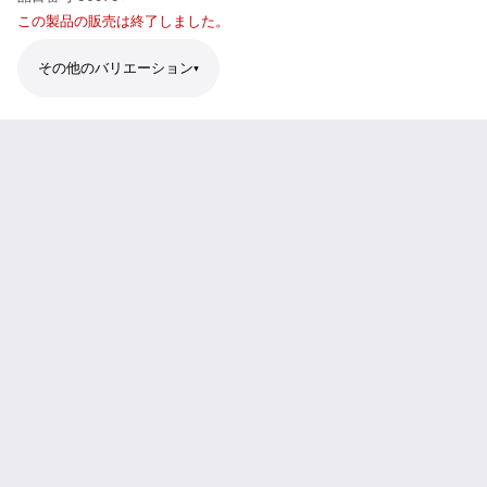
この製品の販売は終了しました。
その他のバリエーション