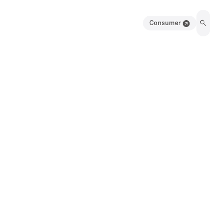
Consumer