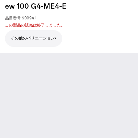
ew 100 G4-ME4-E
品目番号
509941
この製品の販売は終了しました。
その他のバリエーション