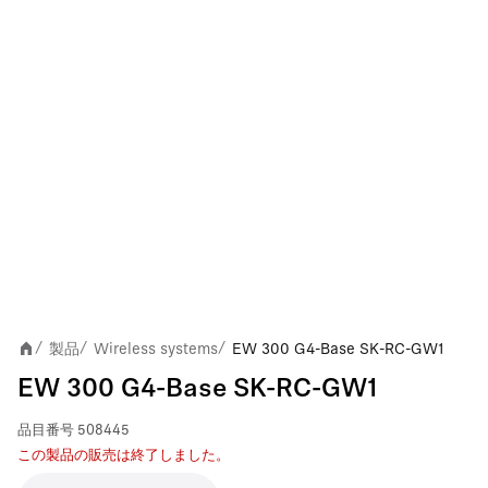
製品
Wireless systems
EW 300 G4-Base SK-RC-GW1
/
/
/
EW 300 G4-Base SK-RC-GW1
品目番号
508445
この製品の販売は終了しました。