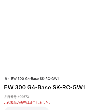
EW 300 G4-Base SK-RC-GW1
/
EW 300 G4-Base SK-RC-GW1
品目番号
509673
この製品の販売は終了しました。