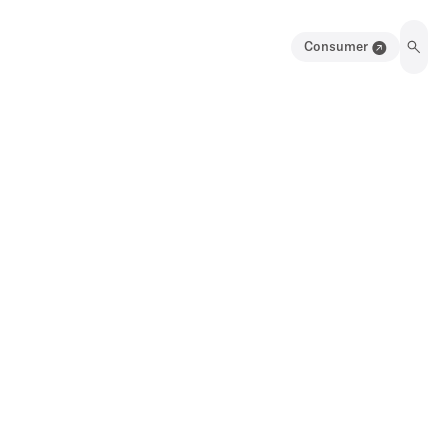
Consumer