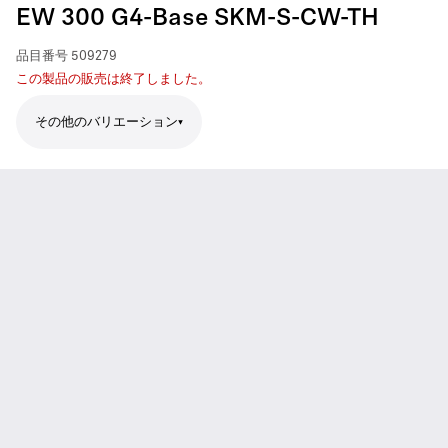
EW 300 G4-Base SKM-S-CW-TH
品目番号
509279
この製品の販売は終了しました。
その他のバリエーション