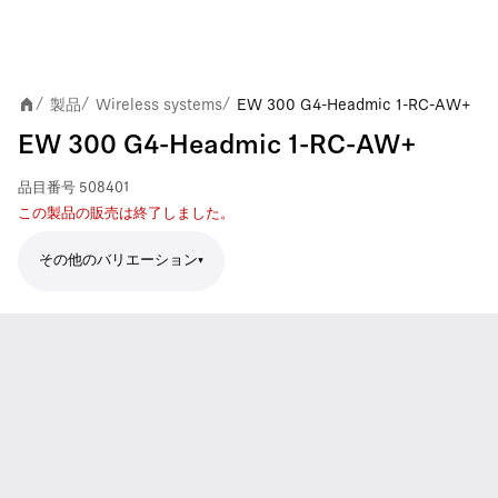
製品
Wireless systems
EW 300 G4-Headmic 1-RC-AW+
/
/
/
EW 300 G4-Headmic 1-RC-AW+
品目番号
508401
この製品の販売は終了しました。
その他のバリエーション