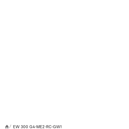
EW 300 G4-ME2-RC-GW1
/