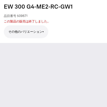
EW 300 G4-ME2-RC-GW1
品目番号
509671
この製品の販売は終了しました。
その他のバリエーション