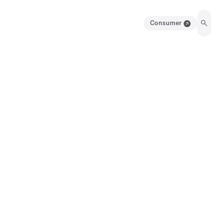
Consumer