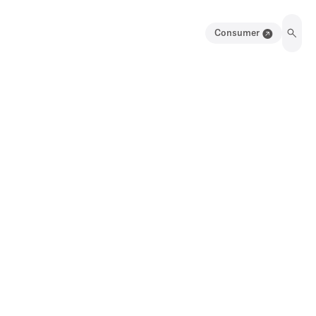
Consumer