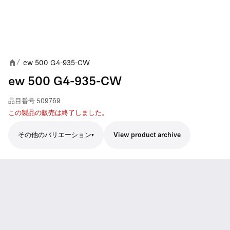
ew 500 G4-935-CW
/
ew 500 G4-935-CW
品目番号
509769
この製品の販売は終了しました。
その他のバリエーション
View product archive