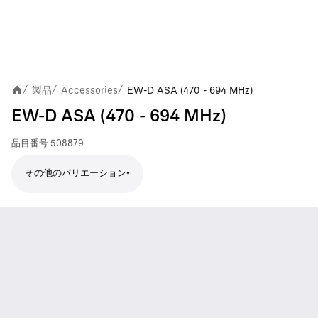
製品
Accessories
EW-D ASA (470 - 694 MHz)
/
/
/
EW-D ASA (470 - 694 MHz)
品目番号
508879
その他のバリエーション