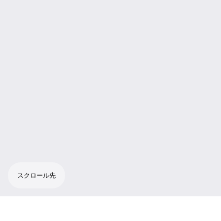
スクロール先