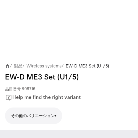
製品
Wireless systems
EW-D ME3 Set (U1/5)
/
/
/
EW-D ME3 Set (U1/5)
品目番号
508716
Help me find the right variant
その他のバリエーション