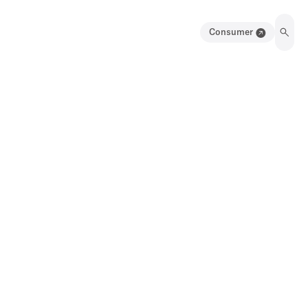
Consumer