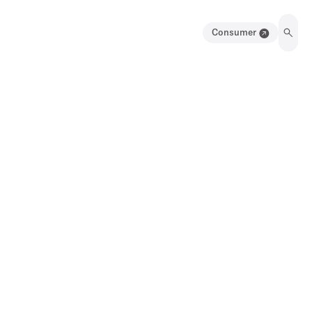
Consumer