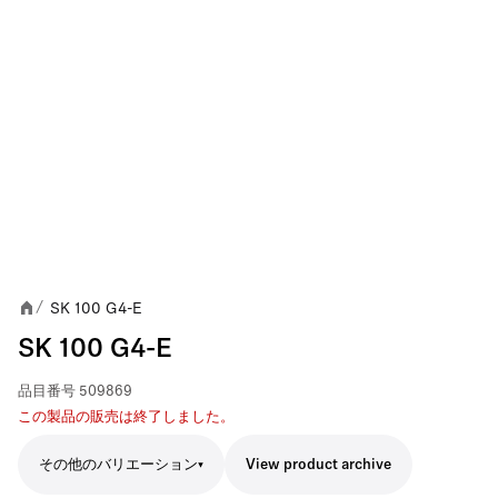
SK 100 G4-E
/
SK 100 G4-E
品目番号
509869
この製品の販売は終了しました。
その他のバリエーション
View product archive