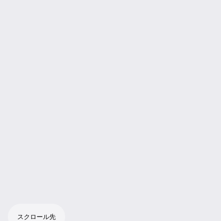
スクロール先