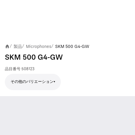
製品
Microphones
SKM 500 G4-GW
/
/
/
SKM 500 G4-GW
品目番号
508123
その他のバリエーション