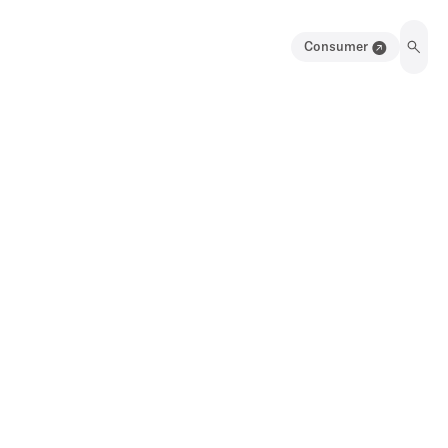
Consumer