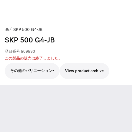
SKP 500 G4-JB
/
SKP 500 G4-JB
品目番号
509590
この製品の販売は終了しました。
その他のバリエーション
View product archive