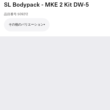
SL Bodypack - MKE 2 Kit DW-5
品目番号
509212
その他のバリエーション