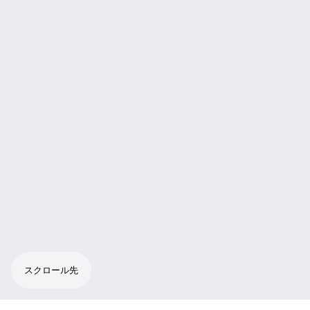
スクロール先