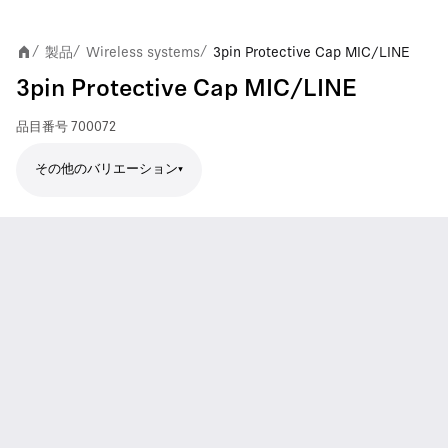
製品
Wireless systems
3pin Protective Cap MIC/LINE
/
/
/
3pin Protective Cap MIC/LINE
品目番号
700072
その他のバリエーション