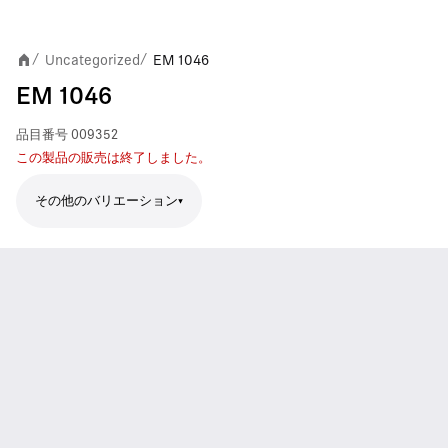
Uncategorized
EM 1046
/
/
EM 1046
品目番号
009352
この製品の販売は終了しました。
その他のバリエーション