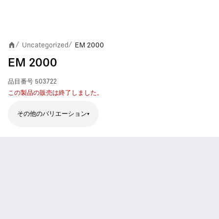
Uncategorized
EM 2000
/
/
EM 2000
品目番号
503722
この製品の販売は終了しました。
その他のバリエーション