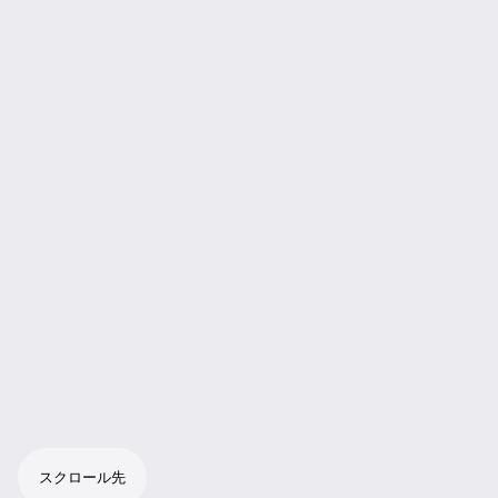
スクロール先