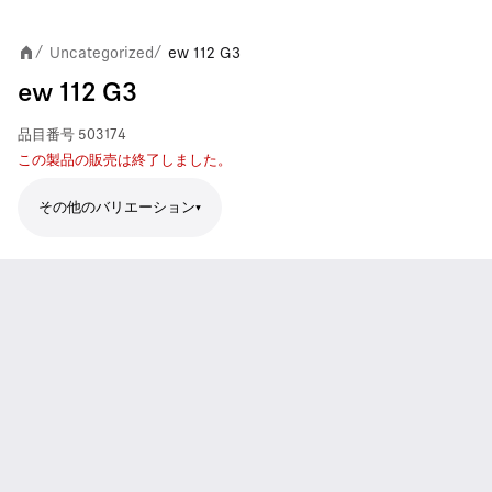
Uncategorized
ew 112 G3
/
/
ew 112 G3
品目番号
503174
この製品の販売は終了しました。
その他のバリエーション