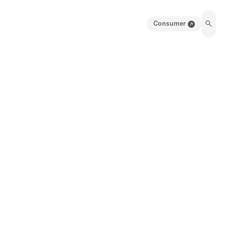
Consumer