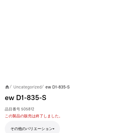
Uncategorized
ew D1-835-S
/
/
ew D1-835-S
品目番号
505812
この製品の販売は終了しました。
その他のバリエーション