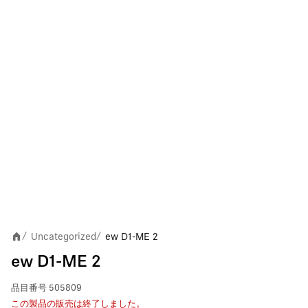
Uncategorized
ew D1-ME 2
/
/
ew D1-ME 2
品目番号
505809
この製品の販売は終了しました。