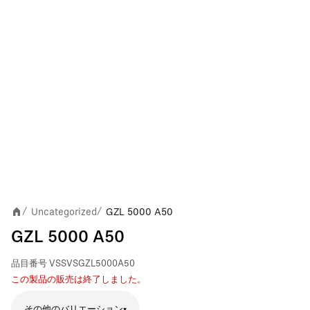
Uncategorized
GZL 5000 A50
/
/
GZL 5000 A50
品目番号
VSSVSGZL5000A50
この製品の販売は終了しました。
その他のバリエーション